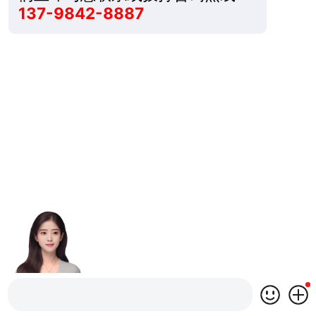
137-9842-8887