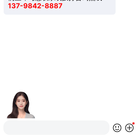
137-9842-8887