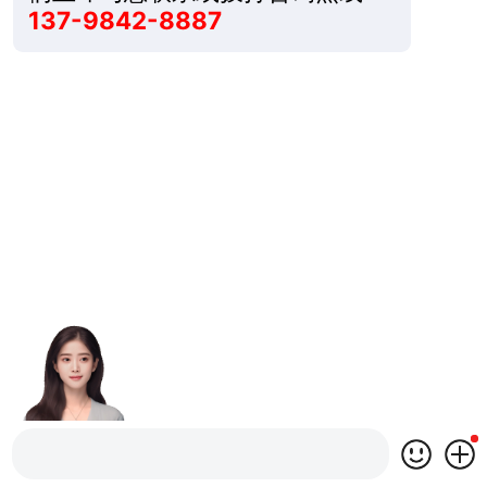
137-9842-8887