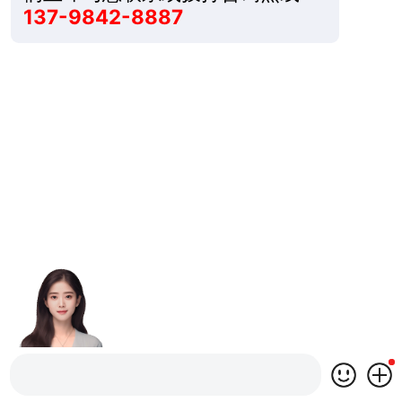
137-9842-8887