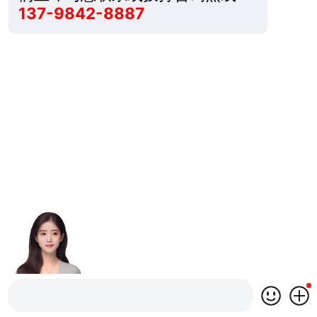
137-9842-8887