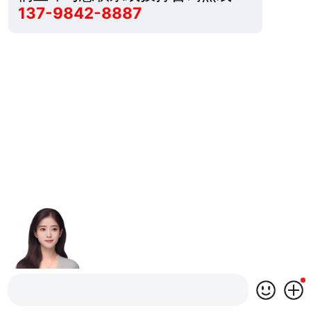
137-9842-8887