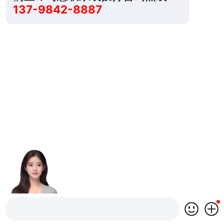
137-9842-8887