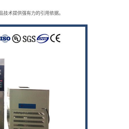
品技术提供强有力的引用依据。