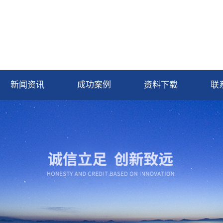
新闻资讯
成功案例
资料下载
联