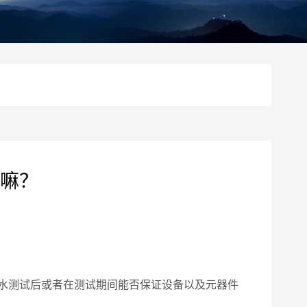
嘛？
水测试后或者在测试期间能否保证设备以及元器件