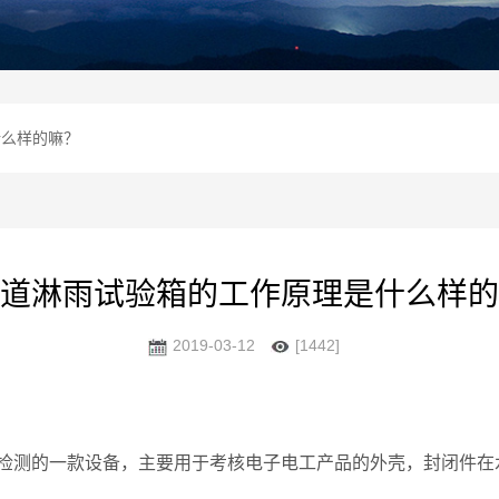
什么样的嘛？
道淋雨试验箱的工作原理是什么样的
2019-03-12
[1442]
检测的一款设备，主要用于考核电子电工产品的外壳，封闭件在