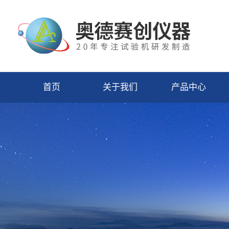
首页
关于我们
产品中心