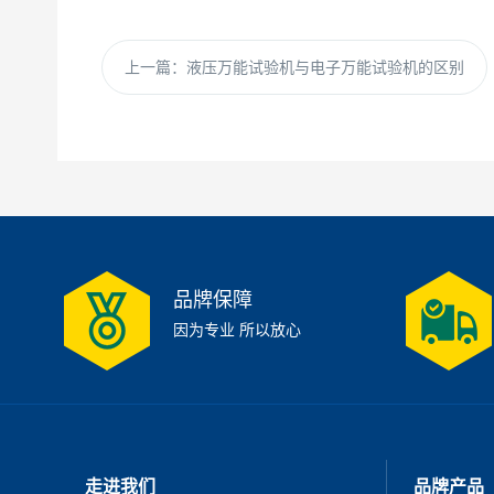
上一篇：
液压万能试验机与电子万能试验机的区别
品牌保障
因为专业 所以放心
走进我们
品牌产品