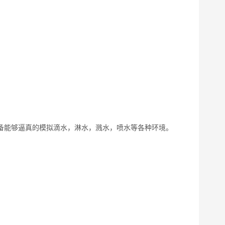
备能够逼真的模拟滴水，淋水，溅水，喷水等各种环境。