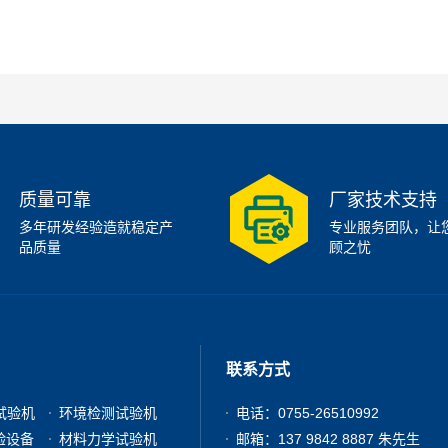
质量可靠
厂家技术支持
多年研发经验造就稳定产
专业服务团队，让
品质量
顾之忧
联系方式
试验机
环境检测试验机
电话：0755-26510992
验设备
材料力学试验机
邮箱：137 9842 8887 朱先生