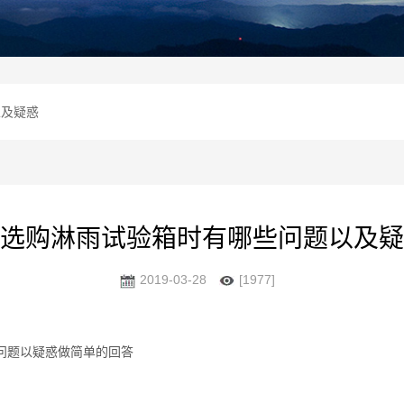
以及疑惑
选购淋雨试验箱时有哪些问题以及疑
2019-03-28
[1977]
问题以疑惑做简单的回答