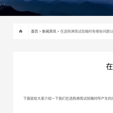
首页
>
新闻资讯
> 在选购淋雨试验箱时有哪些问题
在
下面就给大家介绍一下我们在选购淋雨试验箱时所产生的