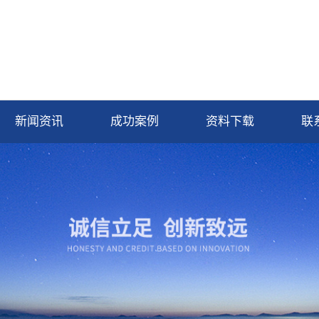
新闻资讯
成功案例
资料下载
联