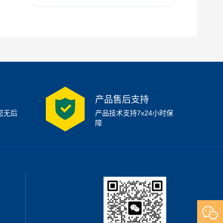
产品售后支持
您无后
产品技术支持7x24小时保
障