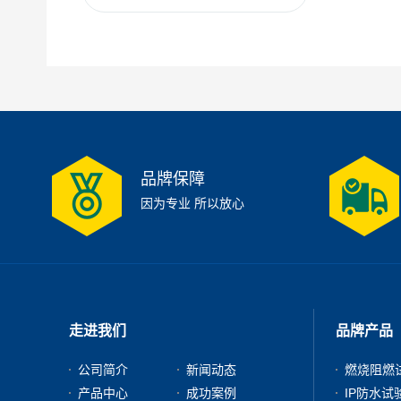
品牌保障
因为专业 所以放心
走进我们
品牌产品
公司简介
新闻动态
燃烧阻燃
产品中心
成功案例
IP防水试