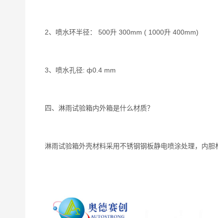
2、喷水环半径： 500升 300mm ( 1000升 400mm)
3、喷水孔径: ф0.4 mm
四、淋雨试验箱内外箱是什么材质？
淋雨试验箱外壳材料采用不锈钢钢板静电喷涂处理，内胆