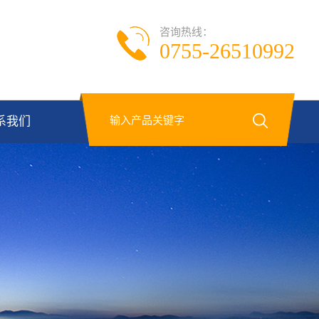
咨询热线：
0755-26510992
系我们