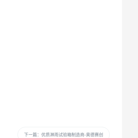
下一篇：
优质淋雨试验箱制造商-奥德赛创