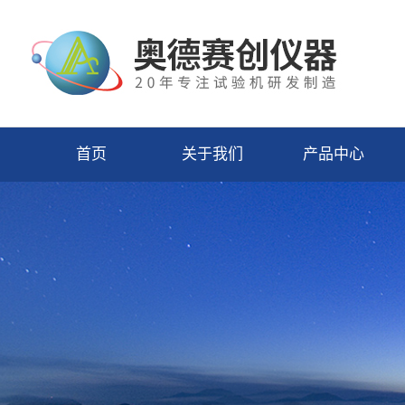
首页
关于我们
产品中心