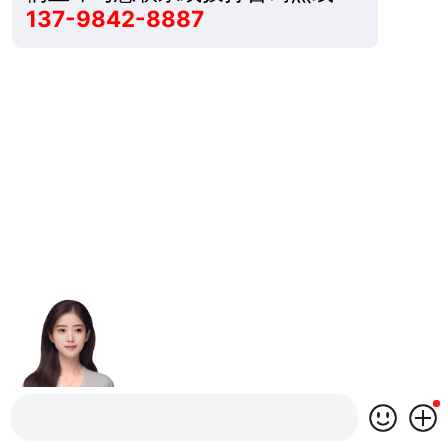
137-9842-8887