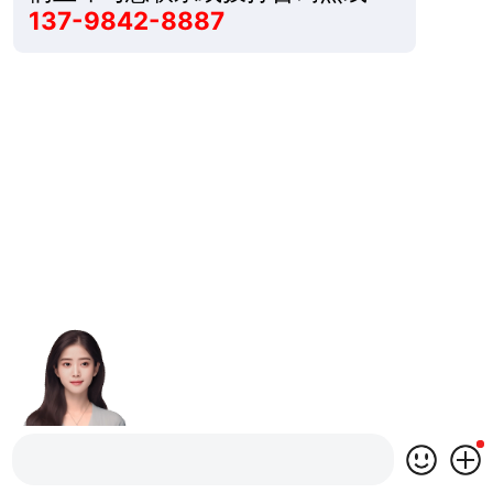
137-9842-8887