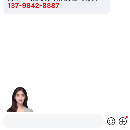
137-9842-8887