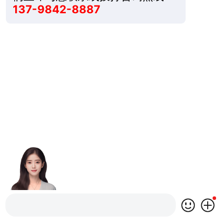
137-9842-8887