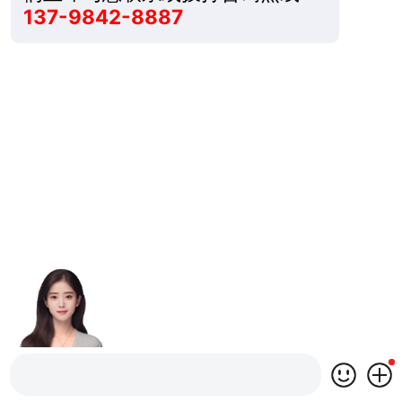
137-9842-8887