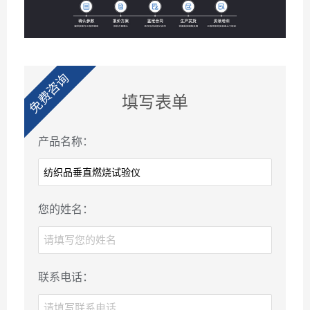
免费咨询
填写表单
产品名称：
您的姓名：
联系电话：