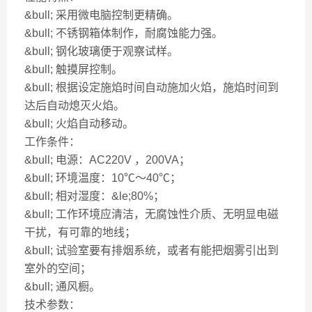
&bull; 采用微电脑控制更精确。
&bull; 不锈钢箱体制作，耐腐蚀能力强。
&bull; 钢化玻璃便于观察试样。
&bull; 触摸屏控制。
&bull; 根据设定施焰时间自动施加火焰，施焰时间到
达后自动熄灭火焰。
&bull; 火焰自动移动。
工作条件：
&bull; 电源：AC220V ，200VA；
&bull; 环境温度：10℃～40℃；
&bull; 相对湿度：&le;80%；
&bull; 工作环境应清洁，无腐蚀性介质、无明显电磁
干扰，有可靠的地线；
&bull; 试验室要有排烟系统，或者有能把烟雾引出到
室外的空间；
&bull; 通风橱。
技术参数：