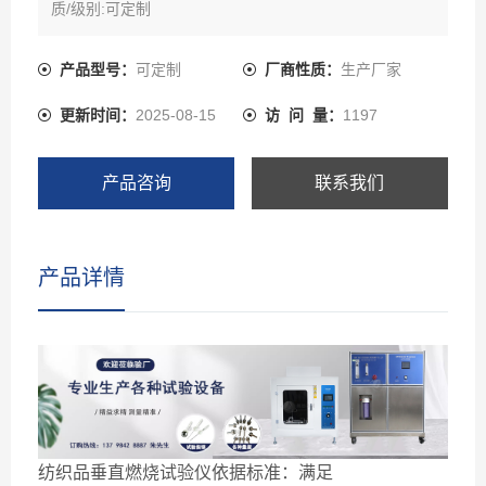
质/级别:可定制
产品型号：
可定制
厂商性质：
生产厂家
更新时间：
2025-08-15
访 问 量：
1197
产品咨询
联系我们
产品详情
纺织品垂直燃烧试验仪依据标准：满足