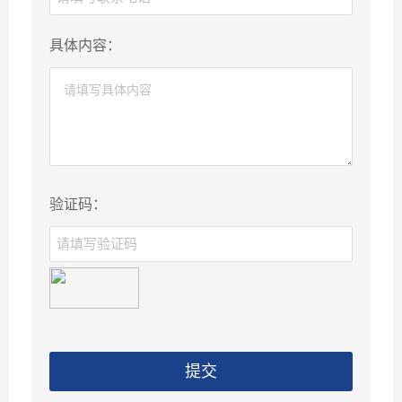
具体内容：
验证码：
提交