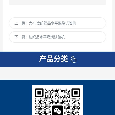
上一篇：
大45度纺织品水平燃烧试验机
下一篇：
纺织品水平燃烧试验机
产品分类