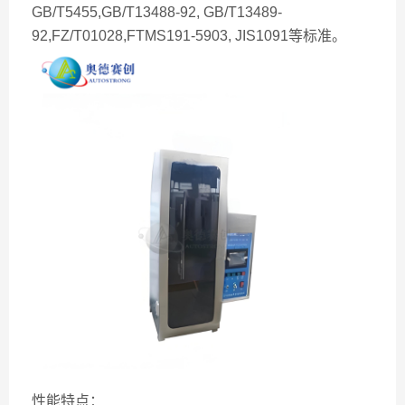
GB/T5455,GB/T13488-92, GB/T13489-
92,FZ/T01028,FTMS191-5903, JIS1091等标准。
性能特点：