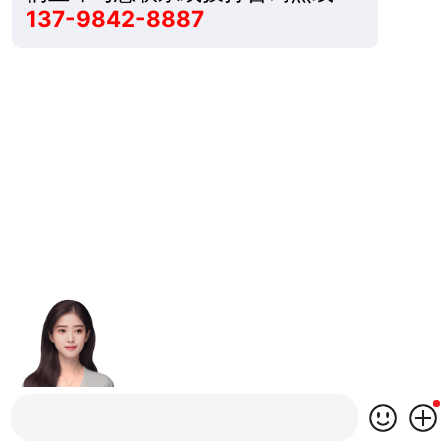
137-9842-8887