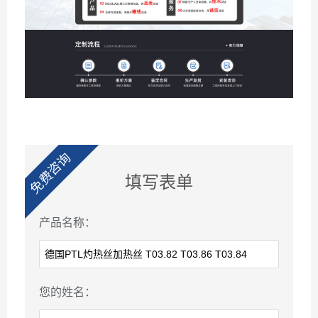
免费咨询
填写表单
产品名称：
您的姓名：