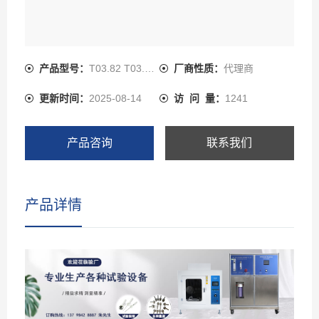
产品型号：
T03.82 T03.86 T03.84
厂商性质：
代理商
更新时间：
2025-08-14
访 问 量：
1241
产品咨询
联系我们
产品详情