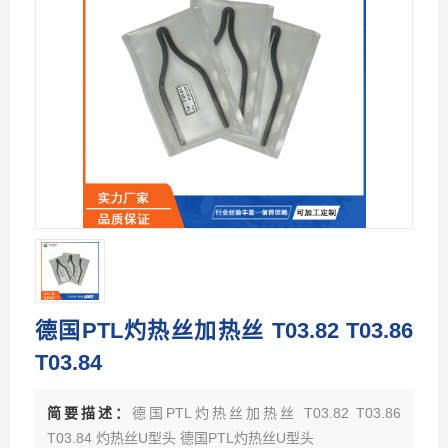
德国PTL灼热丝加热丝 T03.82 T03.86
T03.84
简要描述：
德国PTL灼热丝加热丝 T03.82 T03.86
T03.84 灼热丝U型头 德国PTL灼热丝U型头