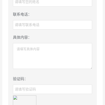
联系电话：
具体内容：
验证码：
×