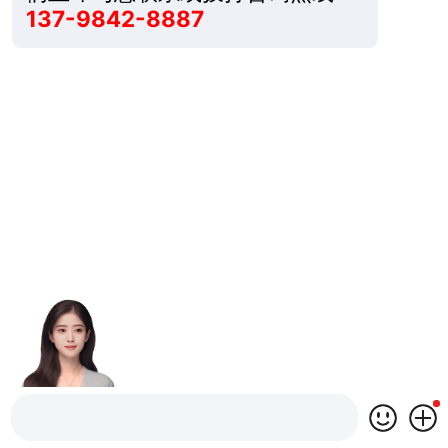
137-9842-8887