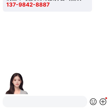
137-9842-8887