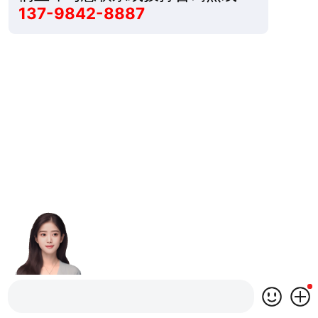
137-9842-8887