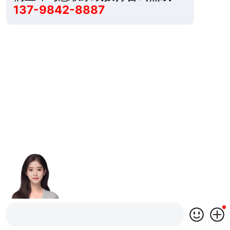
137-9842-8887