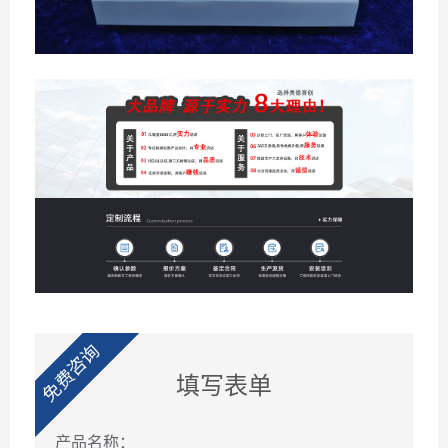
免费咨询
填写表单
产品名称：