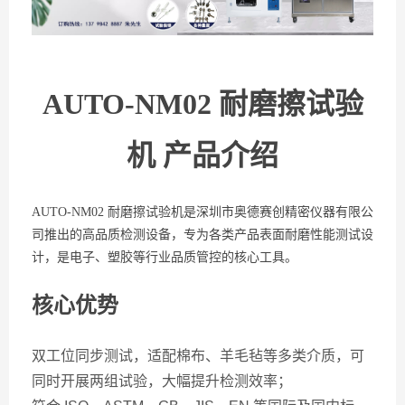
AUTO-NM02 耐磨擦试验
机 产品介绍
AUTO-NM02 耐磨擦试验机是深圳市奥德赛创精密仪器有限公
司推出的高品质检测设备，专为各类产品表面耐磨性能测试设
计，是电子、塑胶等行业品质管控的核心工具。
核心优势
双工位同步测试，适配棉布、羊毛毡等多类介质，可
同时开展两组试验，大幅提升检测效率；