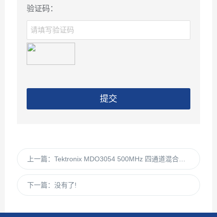
验证码：
提交
上一篇：
Tektronix MDO3054 500MHz 四通道混合域示波器 集成频谱分析
下一篇：
没有了!