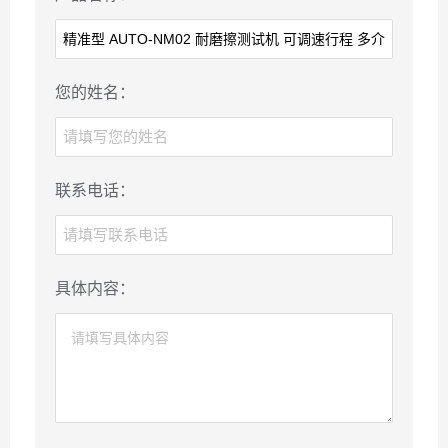
您的姓名：
联系电话：
具体内容：