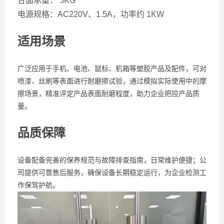
台面承重： 5KG
电源规格：AC220V、1.5A，功率约 1KW
适用场景
广泛应用于手机、电池、鼠标、机箱等塑胶产品及配件，可对
喷漆、丝刷等表面进行耐磨擦试验，通过模拟实际使用中的摩
擦场景，精准评定产品表面耐磨程度，助力企业把控产品质
量。
品质保障
设备配备完善的保养规范与故障排查指南，日常维护便捷；公
司提供可靠售后服务，确保设备长期稳定运行，为企业检测工
作保驾护航。