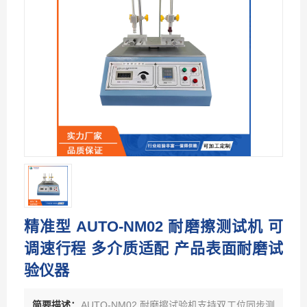
精准型 AUTO-NM02 耐磨擦测试机 可
调速行程 多介质适配 产品表面耐磨试
验仪器
简要描述：
AUTO-NM02 耐磨擦试验机支持双工位同步测