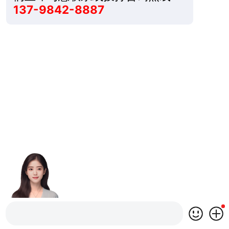
137-9842-8887