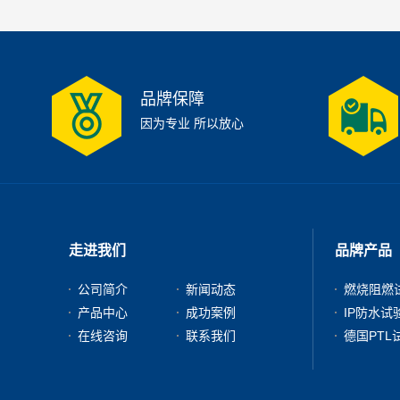
品牌保障
因为专业 所以放心
走进我们
品牌产品
公司简介
新闻动态
燃烧阻燃
产品中心
成功案例
IP防水试
在线咨询
联系我们
德国PTL