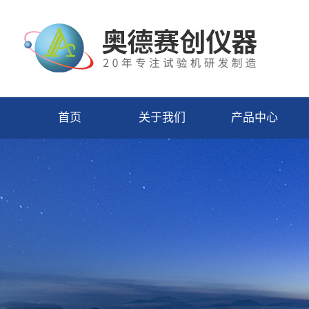
首页
关于我们
产品中心