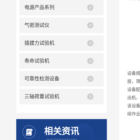
电源产品系列
气密测试仪
插拔力试验机
寿命试验机
设备
可靠性检测设备
层，
设备
三轴荷重试验机
出机
该设
续作
相关资讯