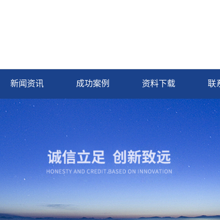
新闻资讯
成功案例
资料下载
联