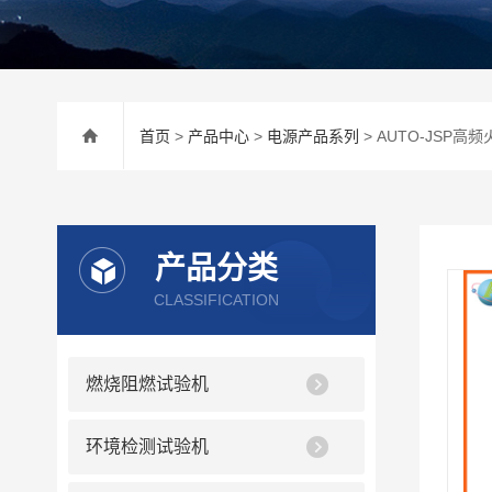
首页
>
产品中心
>
电源产品系列
> AUTO-JSP
产品分类
CLASSIFICATION
燃烧阻燃试验机
环境检测试验机