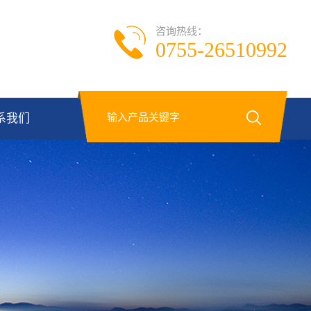
咨询热线：
0755-26510992
系我们