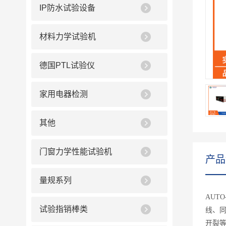
IP防水试验设备
材料力学试验机
德国PTL试验仪
家用电器检测
其他
门窗力学性能试验机
产品
量规系列
AUT
试验指销棒类
线、
开裂