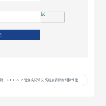
交
篇：
AUTO-ST2 耐划痕试验仪 高精度表面耐刮擦性能检测设备