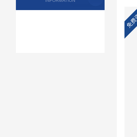
INFORMATION
免费