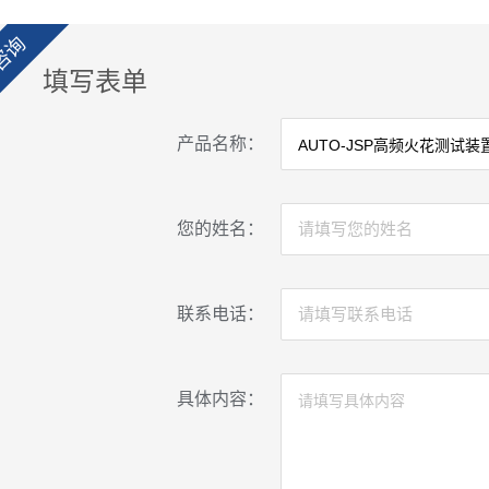
咨询
填写表单
产品名称：
您的姓名：
联系电话：
具体内容：