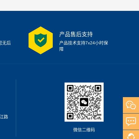
产品售后支持
您无后
产品技术支持7x24小时保
障
江路
微信二维码