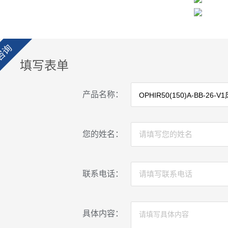
咨询
填写表单
产品名称：
您的姓名：
联系电话：
具体内容：