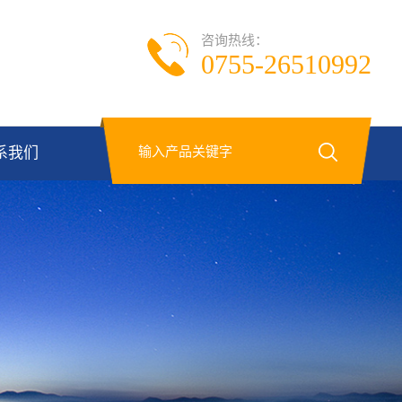
咨询热线：
0755-26510992
系我们