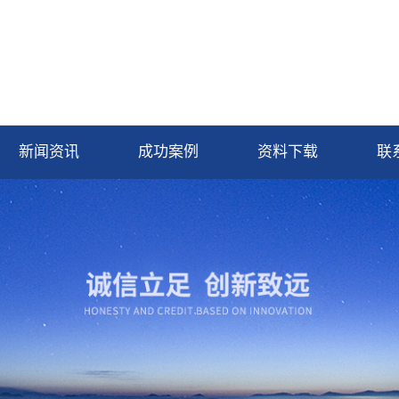
新闻资讯
成功案例
资料下载
联