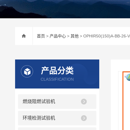
首页
>
产品中心
>
其他
> OPHIR50(150)A-
产品分类
CLASSIFICATION
燃烧阻燃试验机
环境检测试验机