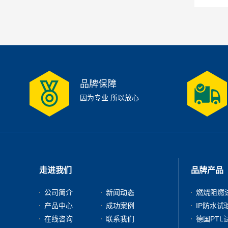
品牌保障
因为专业 所以放心
走进我们
品牌产品
公司简介
新闻动态
燃烧阻燃
产品中心
成功案例
IP防水试
在线咨询
联系我们
德国PTL