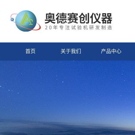
首页
关于我们
产品中心