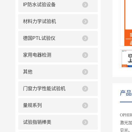
IP防水试验设备
材料力学试验机
德国PTL试验仪
家用电器检测
其他
门窗力学性能试验机
产品
量规系列
OPH
试验指销棒类
激光加
见光、