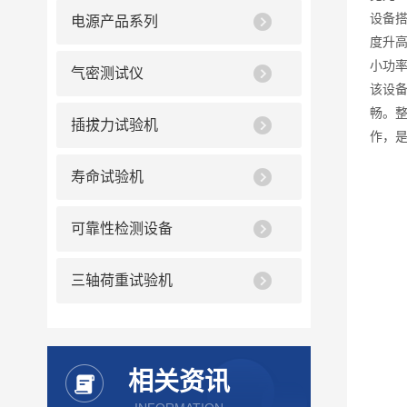
设备
电源产品系列
度升高
小功率
气密测试仪
该设备
畅。
插拔力试验机
作，
寿命试验机
可靠性检测设备
三轴荷重试验机
相关资讯