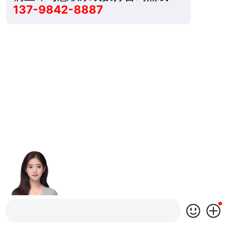
137-9842-8887