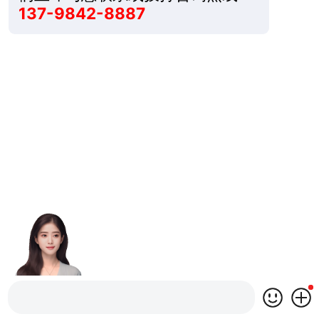
137-9842-8887