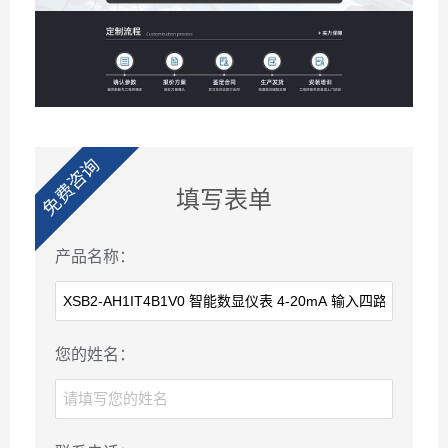
免费咨询
填写表单
产品名称：
您的姓名：