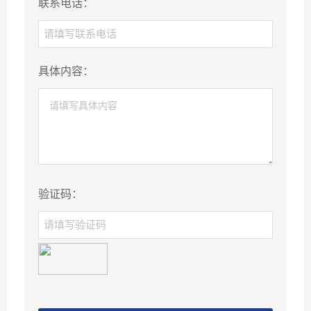
联系电话：
具体内容：
验证码：