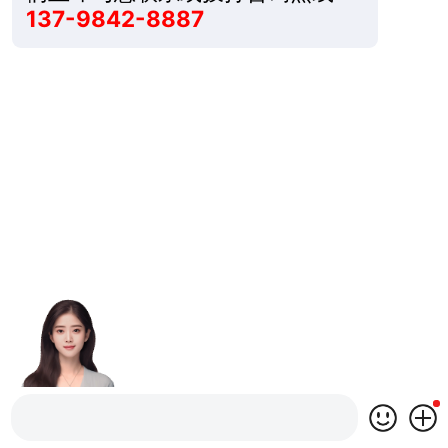
137-9842-8887