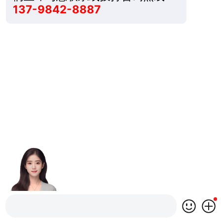
137-9842-8887