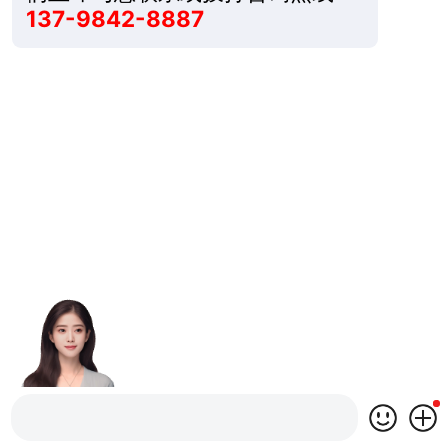
137-9842-8887