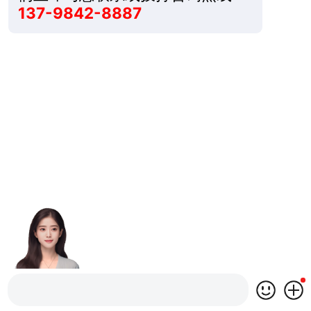
137-9842-8887