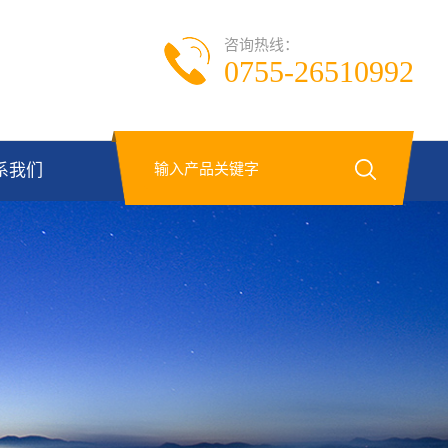
咨询热线：
0755-26510992
系我们