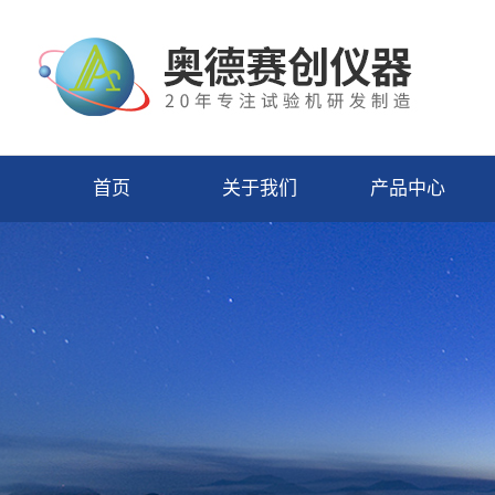
首页
关于我们
产品中心