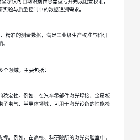
兼容，连接后显示仪可自动识别传感器型号并完成配置校准，
研实验与质量控制中的数据追溯需求。
稳定、精准的测量数据，满足工业级生产校准与科研
响。
用于多个领域，主要包括：
的稳定性。例如，在汽车零部件激光焊接、金属板
电子电气、半导体领域，可用于激光设备的性能检
支撑。例如，在高校、科研院所的激光实验室中，