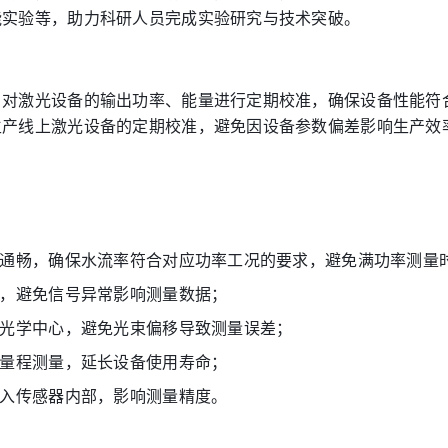
能实验等，助力科研人员完成实验研究与技术突破。
，对激光设备的输出功率、能量进行定期校准，确保设备性能符
生产线上激光设备的定期校准，避免因设备参数偏差影响生产效
否通畅，确保水流率符合对应功率工况的要求，避免满功率测量
好，避免信号异常影响测量数据；
的光学中心，避免光束偏移导致测量误差；
超量程测量，延长设备使用寿命；
进入传感器内部，影响测量精度。