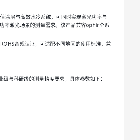
2高损伤阈值涂层与高效水冷系统，可同时实现激光功率与
功率激光场景的测量需求。该产品兼容ophir全系
国ROHS合规认证，可适配不同地区的使用标准，兼
可满足工业级与科研级的测量精度要求，具体参数如下：