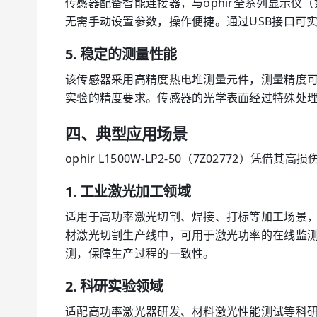
传感器配备智能连接器，与ophir全系列显示仪（如S
无需手动设置参数，操作便捷。通过USB接口可
5. 稳定的测量性能
该传感器采用高精度热电堆测量元件，测量精度可
实验的精度要求。传感器的光学表面经过特殊处
四、典型应用场景
ophir L1500W-LP2-50（7Z0277
1. 工业激光加工领域
适用于高功率激光切割、焊接、打标等加工场景
材激光切割生产线中，可用于激光功率的在线监
测，保障生产过程的一致性。
2. 科研实验领域
适配高功率激光器研发、材料激光性能测试等科