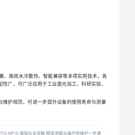
、双功能测量、高效水冷散热、智能兼容等多项实用技术，各
配性广，可广泛应用于工业激光加工、科研实验、
与维护规范，可进一步提升设备的使用寿命与测量
UTO-MFIS 熔指仪全攻略 精准测塑从操作到维护一步通