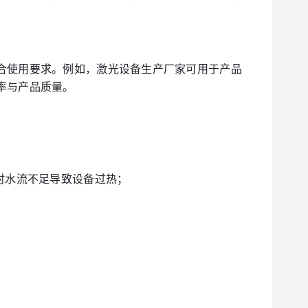
合使用要求。例如，激光设备生产厂家可用于产品
率与产品质量。
时水流不足导致设备过热；