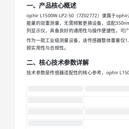
一、产品核心概述
ophir L1500W-LP2-50（7Z0277
能量的双重测量，无需频繁更换设备，适配350nm
列显示仪，具备良好的通用性与操作便捷性，可
作为一款工业级测量设备，该传感器整体重量仅1.
顾实用性与合规性。
二、核心技术参数详解
技术参数是传感器适配性的核心参考，ophir L1