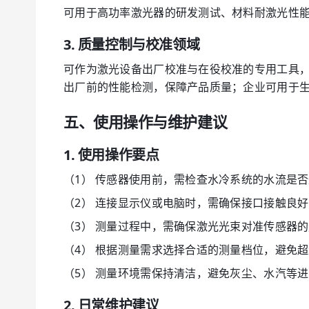
可用于高功率激光器的研发测试、材料耐激光性
3. 质量控制与校准领域
可作为激光设备出厂校准与在役校准的专用工具
出厂前的性能检测，保障产品质量；企业可用于
五、使用操作与维护建议
1. 使用操作要点
（1） 传感器使用前，需检查水冷系统的水流是
（2） 连接显示仪或电脑时，需确保接口接触良
（3） 测量过程中，需确保激光光束对准传感器
（4） 根据测量需求选择合适的测量档位，避免
（5） 测量环境需保持清洁，避免灰尘、水汽等
2. 日常维护建议