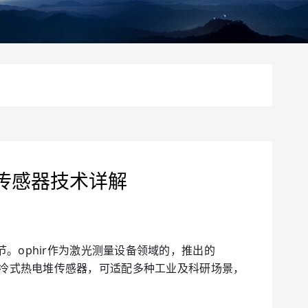
/能量传感器技术详解
ophir作为激光测量设备领域的，推出的
计的水冷式热电堆传感器，可适配多种工业及科研场景，