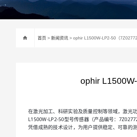
首页
>
新闻资讯
> ophir L1500W-LP2-50（7
ophir L15
在激光加工、科研实验及质量控制等领域，激光功
L1500W-LP2-50型号传感器（产品编号：
凭借成熟的技术设计，为用户提供稳定、可靠的