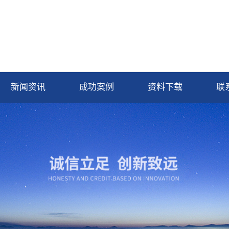
新闻资讯
成功案例
资料下载
联