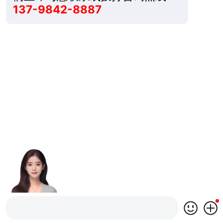
137-9842-8887