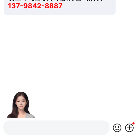
137-9842-8887