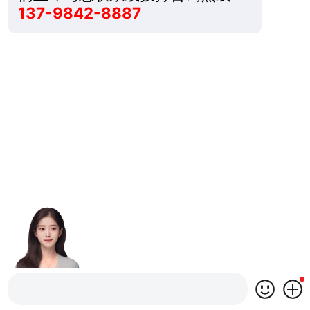
137-9842-8887