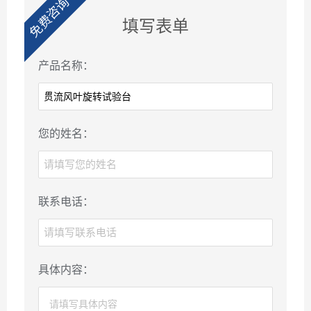
免费咨询
填写表单
产品名称：
您的姓名：
联系电话：
具体内容：