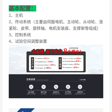
基本配置：
1、主机
2、传动系统（主要由伺服电机、主动轮、从动轮、涨
紧轮、皮带、旋转轴、电机安装座、支撑架等组成）
3、控制系统
4、试验空间调整装置