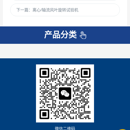
下一篇：
离心/轴流风叶旋转试验机
产品分类
微信二维码