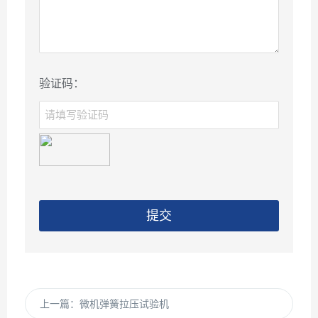
验证码：
提交
上一篇：
微机弹簧拉压试验机