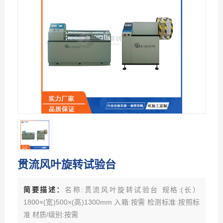
贯流风叶旋转试验台
简要描述：
名称:贯流风叶旋转试验台 规格:(长）
1800×(宽)500×(高)1300mm 入箱:按需 检测标准:按照标
准 材质/级别:按需