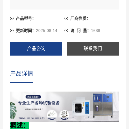
产品型号：
厂商性质：
更新时间：
2025-08-14
访 问 量：
1686
产品咨询
联系我们
产品详情
概述：