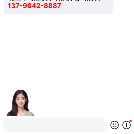
137-9842-8887