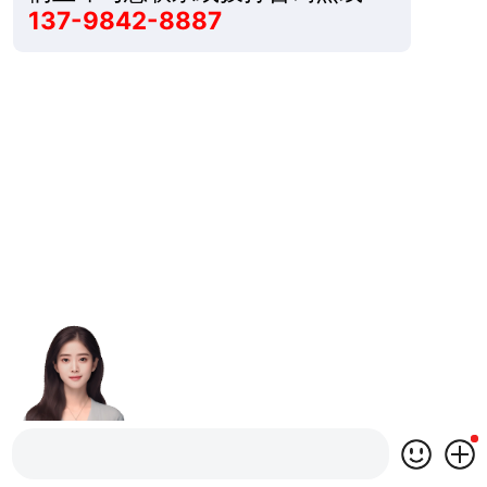
137-9842-8887