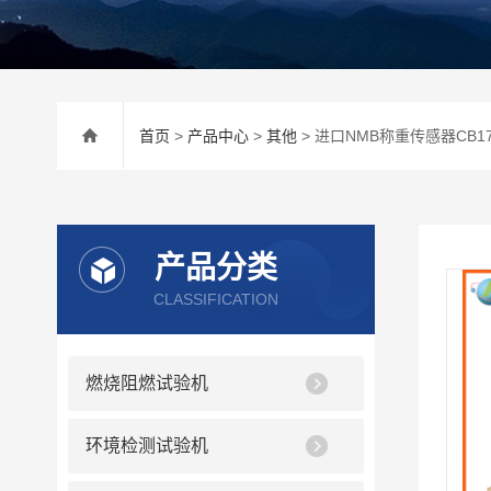
首页
>
产品中心
>
其他
> 进口NMB称重传感器CB1
产品分类
CLASSIFICATION
燃烧阻燃试验机
环境检测试验机