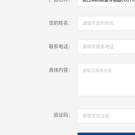
您的姓名：
联系电话：
具体内容：
验证码：