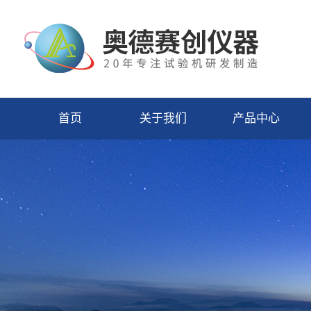
首页
关于我们
产品中心