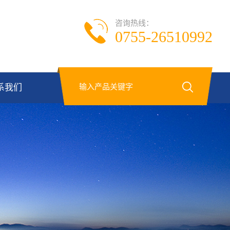
咨询热线：
0755-26510992
系我们