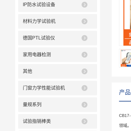
IP防水试验设备
材料力学试验机
德国PTL试验仪
家用电器检测
其他
门窗力学性能试验机
产品
量规系列
CB1
试验指销棒类
领域。