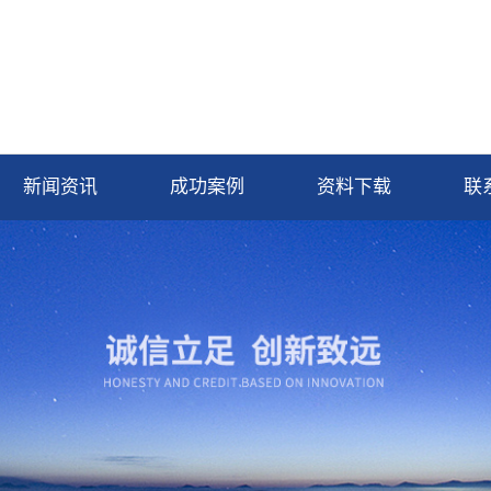
新闻资讯
成功案例
资料下载
联