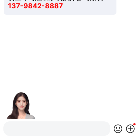
137-9842-8887