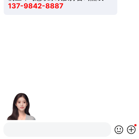
137-9842-8887