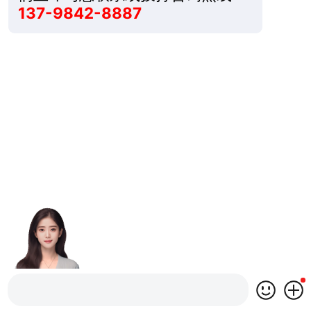
137-9842-8887