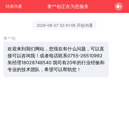
奥**创正在为您服务
结束沟通
2026-08-07 02:41:08 开始沟通
奥**创
欢迎来到我们网站，您现在有什么问题，可以直
接可以咨询我！或者电话联系0755-26510992
朱经理18028748540 我司有20年的行业经验和
专业的技术团队，希望可以帮助您！