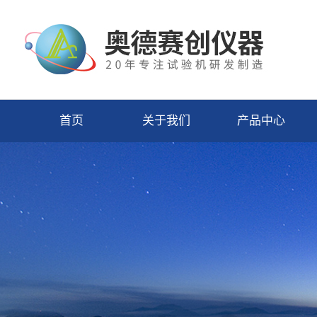
首页
关于我们
产品中心