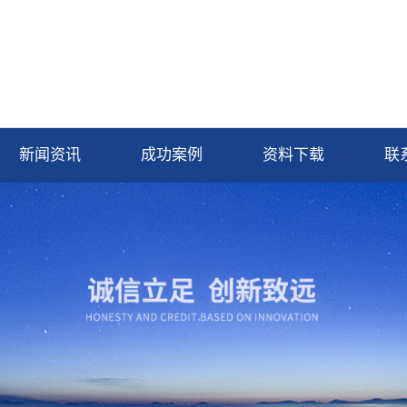
新闻资讯
成功案例
资料下载
联