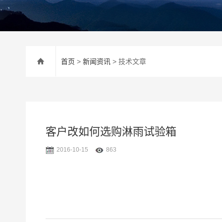
首页
>
新闻资讯
> 技术文章
客户改如何选购淋雨试验箱
2016-10-15
863