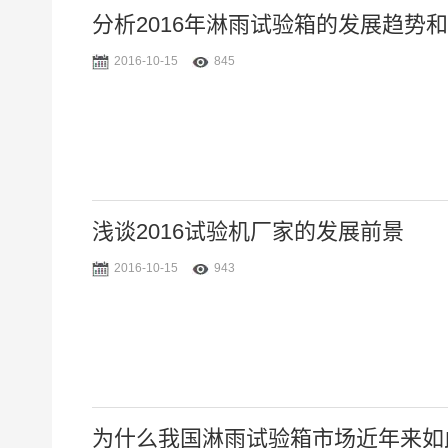
分析2016年淋雨试验箱的发展趋势
2016-10-15
845
浅谈2016试验机厂家的发展前景
2016-10-15
943
为什么我国淋雨试验箱市场近年来如