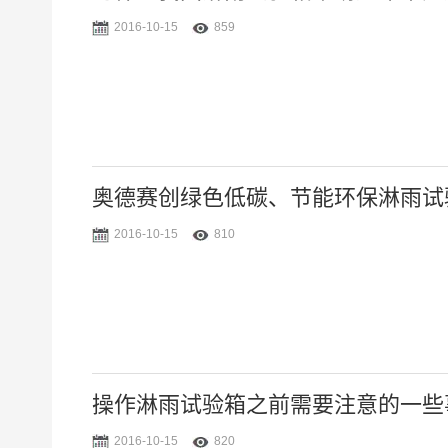
2016-10-15
859
奥德赛创绿色低碳、节能环保淋雨试
2016-10-15
810
操作淋雨试验箱之前需要注意的一些
2016-10-15
820