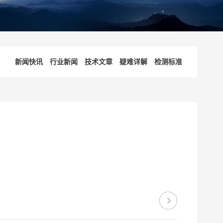
新闻快讯
行业新闻
技术文章
疑难详解
检测标准