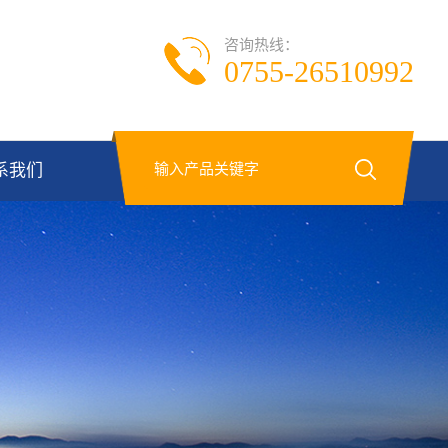
咨询热线：
0755-26510992
系我们