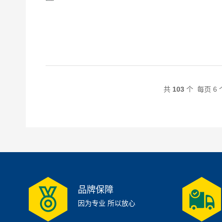
共
103
个 每页 6
品牌保障
因为专业 所以放心