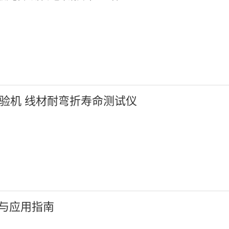
曲试验机 线材耐弯折寿命测试仪
与应用指南