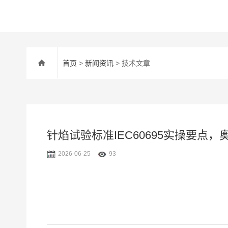
首页
>
新闻资讯
> 技术文章
针焰试验标准IEC60695实操要点
2026-06-25
93