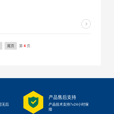
尾页
第
4
页
产品售后支持
您无后
产品技术支持7x24小时保
障