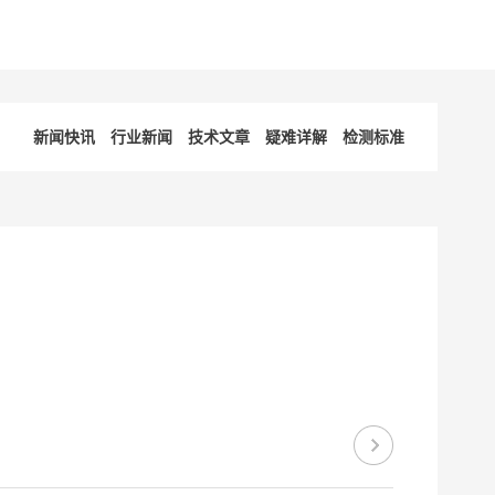
新闻快讯
行业新闻
技术文章
疑难详解
检测标准