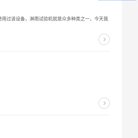
使用过该设备，淋雨试验机就是众多种类之一，今天我