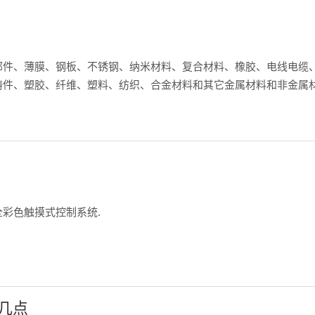
部件、薄膜、钢板、不锈钢、纳米材料、复合材料、橡胶、电线电缆
件、塑胶、纤维、塑料、纺织、合金材料和其它金属材料和非金属材料进
彩色触摸式控制系统.
几点