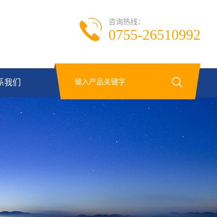
咨询热线：
0755-26510992
系我们