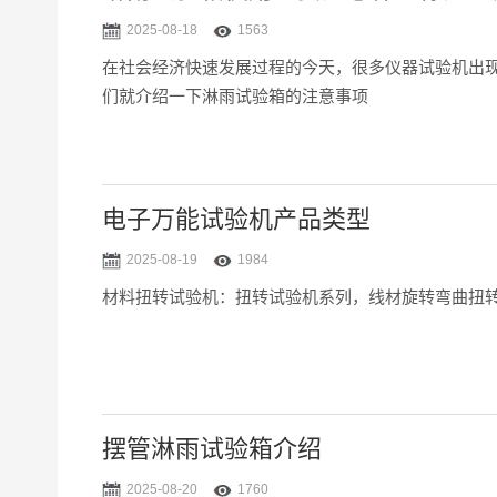
2025-08-18
1563
在社会经济快速发展过程的今天，很多仪器试验机出
们就介绍一下淋雨试验箱的注意事项
电子万能试验机产品类型
2025-08-19
1984
材料扭转试验机：扭转试验机系列，线材旋转弯曲扭
摆管淋雨试验箱介绍
2025-08-20
1760