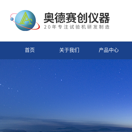
首页
关于我们
产品中心