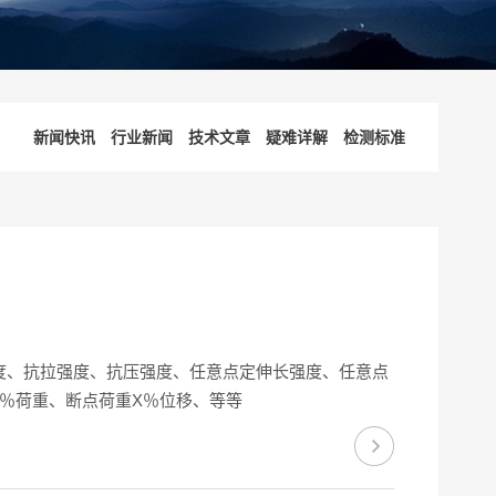
新闻快讯
行业新闻
技术文章
疑难详解
检测标准
度、抗拉强度、抗压强度、任意点定伸长强度、任意点
％荷重、断点荷重X％位移、等等