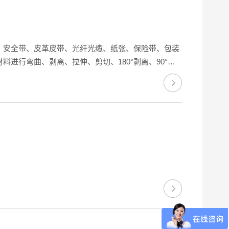
、安全带、皮革皮带、光纤光缆、纸张、保险带、包装
行弯曲、剥离、拉伸、剪切、180°剥离、90°压