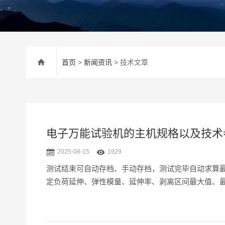
首页
>
新闻资讯
> 技术文章
电子万能试验机的主机规格以及技术
2025-08-15
1929
测试结束可自动存档、手动存档，测试完毕自动求算
定负荷延伸、弹性模量、延伸率、剥离区间最大值、最