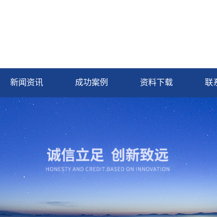
新闻资讯
成功案例
资料下载
联