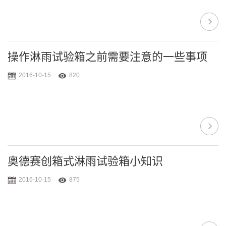
操作淋雨试验箱之前需要注意的一些事项
2016-10-15
820
奥德赛创箱式淋雨试验箱小知识
2016-10-15
875