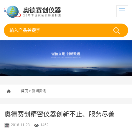
首页
> 新闻资讯
奥德赛创精密仪器创新不止、服务尽善
2016-11-23
1452