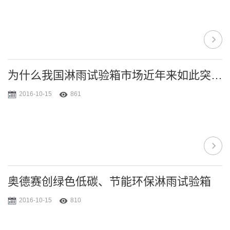
为什么我国淋雨试验箱市场近年来如此突飞猛进
2016-10-15
861
奥德赛创绿色低碳、节能环保淋雨试验箱
2016-10-15
810