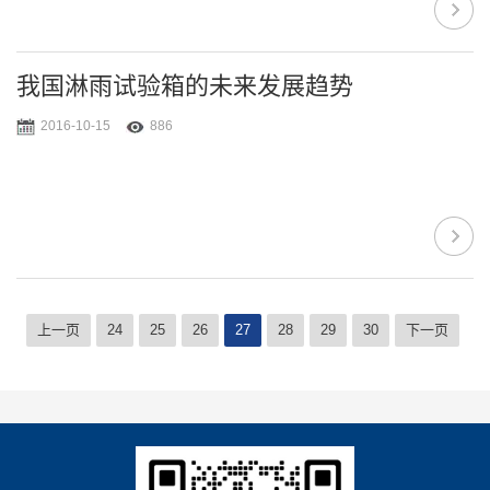
我国淋雨试验箱的未来发展趋势
2016-10-15
886
上一页
24
25
26
27
28
29
30
下一页