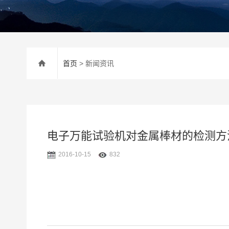
首页
> 新闻资讯
电子万能试验机对金属棒材的检测方
2016-10-15
832