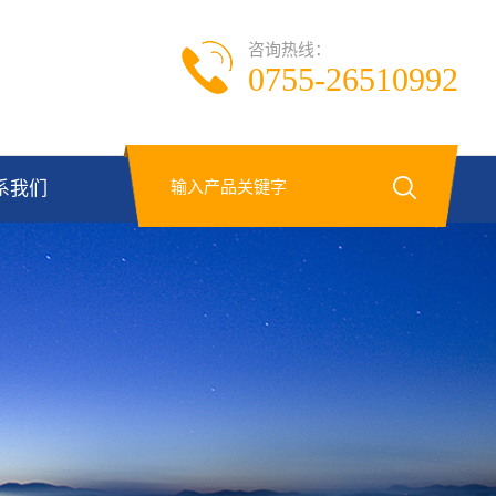
咨询热线：
0755-26510992
系我们