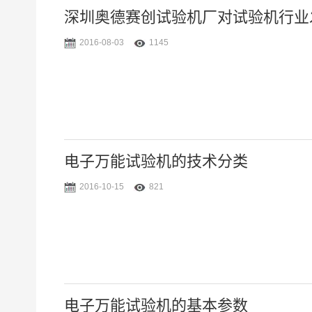
深圳奥德赛创试验机厂对试验机行业
2016-08-03
1145
电子万能试验机的技术分类
2016-10-15
821
电子万能试验机的基本参数