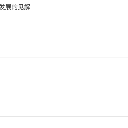
发展的见解