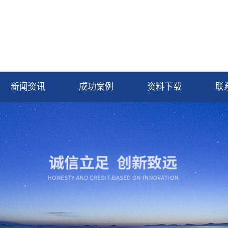
新闻资讯
成功案例
资料下载
联