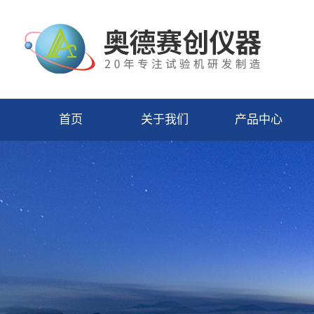
首页
关于我们
产品中心