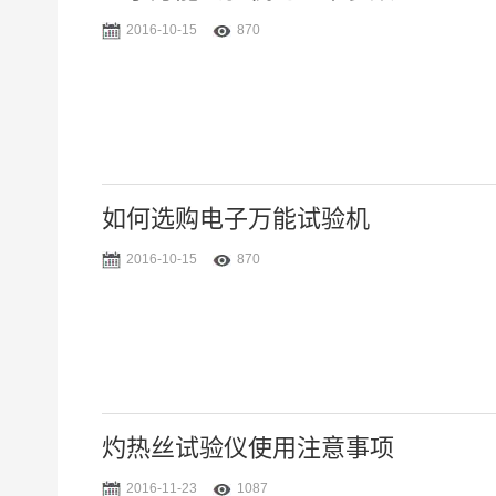
2016-10-15
870
如何选购电子万能试验机
2016-10-15
870
灼热丝试验仪使用注意事项
2016-11-23
1087