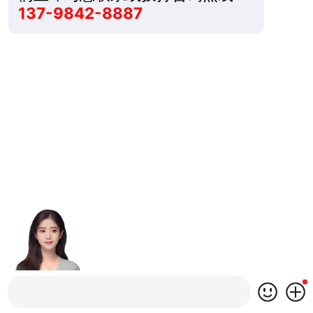
137-9842-8887